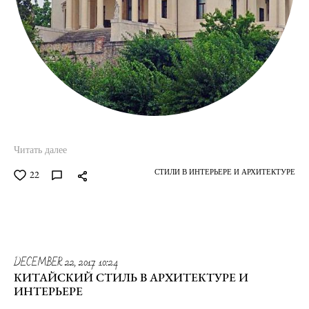
Читать далее
СТИЛИ В ИНТЕРЬЕРЕ И АРХИТЕКТУРЕ
22
DECEMBER 22, 2017 10:24
КИТАЙСКИЙ СТИЛЬ В АРХИТЕКТУРЕ И
ИНТЕРЬЕРЕ