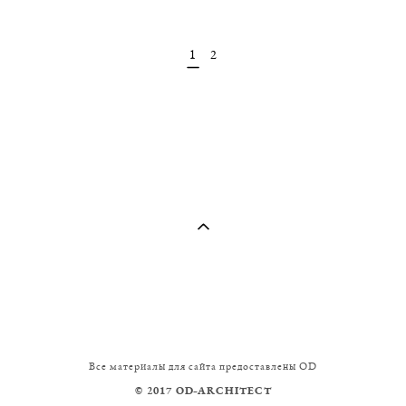
1
2
Все материалы для сайта предоставлены OD
© 2017 OD
ARCHITECT