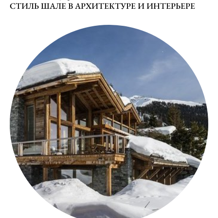
СТИЛЬ ШАЛЕ В АРХИТЕКТУРЕ И ИНТЕРЬЕРЕ