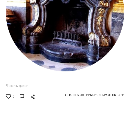
Читать далее
СТИЛИ В ИНТЕРЬЕРЕ И АРХИТЕКТУРЕ
5