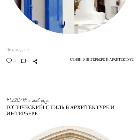
Читать далее
СТИЛИ В ИНТЕРЬЕРЕ И АРХИТЕКТУРЕ
6
FEBRUARY 1, 2018 01:31
ГОТИЧЕСКИЙ СТИЛЬ В АРХИТЕКТУРЕ И
ИНТЕРЬЕРЕ