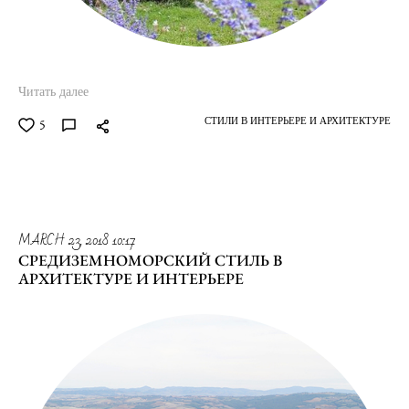
Читать далее
СТИЛИ В ИНТЕРЬЕРЕ И АРХИТЕКТУРЕ
5
MARCH 23, 2018 10:17
СРЕДИЗЕМНОМОРСКИЙ СТИЛЬ В
АРХИТЕКТУРЕ И ИНТЕРЬЕРЕ