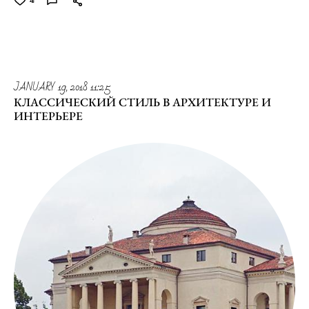
JANUARY 19, 2018 11:25
КЛАССИЧЕСКИЙ СТИЛЬ В АРХИТЕКТУРЕ И
ИНТЕРЬЕРЕ