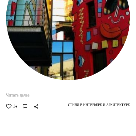
Читать далее
СТИЛИ В ИНТЕРЬЕРЕ И АРХИТЕКТУРЕ
14