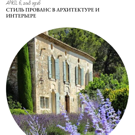
APRIL 6, 2018 09:16
СТИЛЬ ПРОВАНС В АРХИТЕКТУРЕ И
ИНТЕРЬЕРЕ