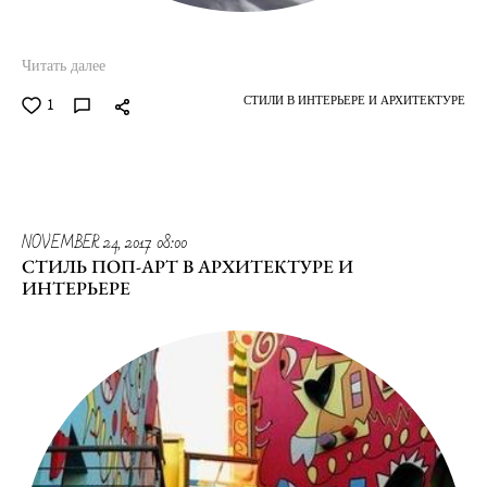
Читать далее
СТИЛИ В ИНТЕРЬЕРЕ И АРХИТЕКТУРЕ
1
NOVEMBER 24, 2017 08:00
СТИЛЬ ПОП-АРТ В АРХИТЕКТУРЕ И
ИНТЕРЬЕРЕ