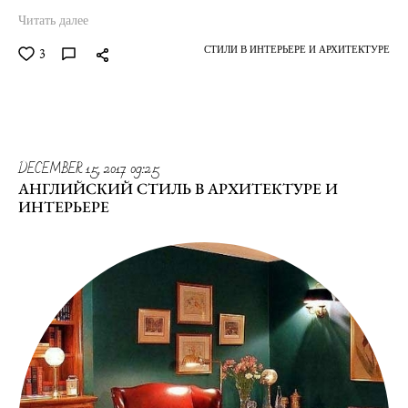
Читать далее
СТИЛИ В ИНТЕРЬЕРЕ И АРХИТЕКТУРЕ
3
DECEMBER 15, 2017 09:25
АНГЛИЙСКИЙ СТИЛЬ В АРХИТЕКТУРЕ И
ИНТЕРЬЕРЕ