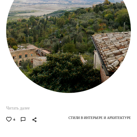
Читать далее
СТИЛИ В ИНТЕРЬЕРЕ И АРХИТЕКТУРЕ
4