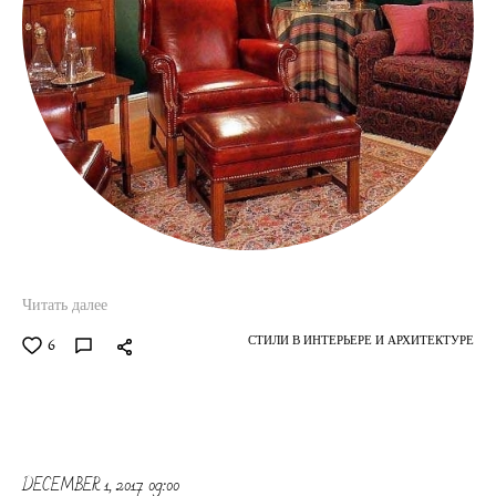
Читать далее
СТИЛИ В ИНТЕРЬЕРЕ И АРХИТЕКТУРЕ
6
DECEMBER 1, 2017 09:00