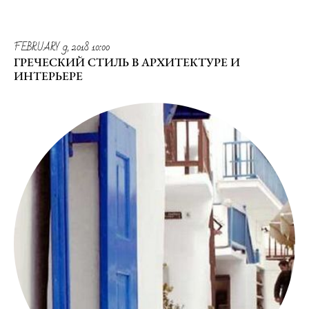
FEBRUARY 9, 2018 10:00
ГРЕЧЕСКИЙ СТИЛЬ В АРХИТЕКТУРЕ И
ИНТЕРЬЕРЕ