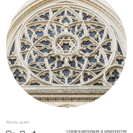
Читать далее
СТИЛИ В ИНТЕРЬЕРЕ И АРХИТЕКТУРЕ
4