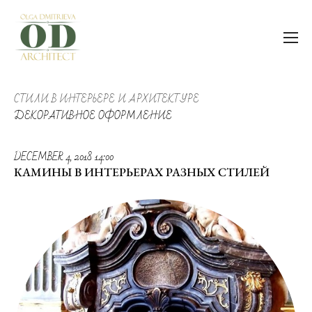
СТИЛИ В ИНТЕРЬЕРЕ И АРХИТЕКТУРЕ
ДЕКОРАТИВНОЕ ОФОРМЛЕНИЕ
DECEMBER 4, 2018 14:00
КАМИНЫ В ИНТЕРЬЕРАХ РАЗНЫХ СТИЛЕЙ