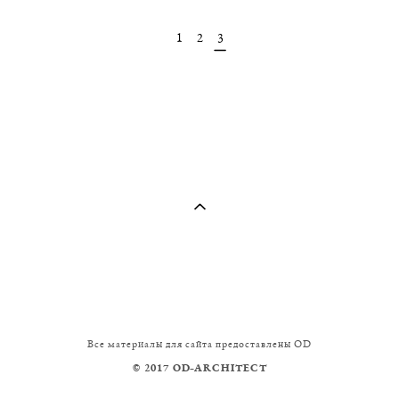
1
2
3
Все материалы для сайта предоставлены OD
© 2017 OD
ARCHITECT