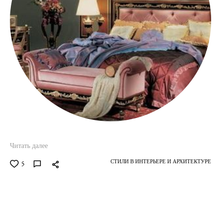
Читать далее
СТИЛИ В ИНТЕРЬЕРЕ И АРХИТЕКТУРЕ
5