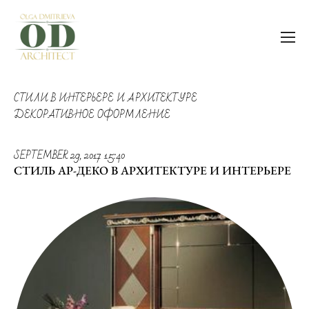
СТИЛИ В ИНТЕРЬЕРЕ И АРХИТЕКТУРЕ
ДЕКОРАТИВНОЕ ОФОРМЛЕНИЕ
SEPTEMBER 29, 2017 15:40
СТИЛЬ АР-ДЕКО В АРХИТЕКТУРЕ И ИНТЕРЬЕРЕ